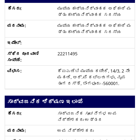
ಮುಖ್ಯ ಕಾರ್ಯನಿರ್ವಾಹಕ ಅಧಿಕಾರಿ ಮ
ತ್ತು ಕಾರ್ಯನಿರ್ವಾಹಕ ಸದಸ್ಯ
ಮುಖ್ಯ ಕಾರ್ಯನಿರ್ವಾಹಕ ಅಧಿಕಾರಿ ಮ
ತ್ತು ಕಾರ್ಯನಿರ್ವಾಹಕ ಸದಸ್ಯ
22211495
ಕೆಐಎಡಿಬಿ ಮುಖ್ಯ ಕಚೇರಿ, 14/3, 2 ನೇ
ಮಹಡಿ, ಆರ್.ಪಿ ಕಟ್ಟಡಗಳು, ನೃಪ
ತುಂಗ ರಸ್ತೆ, ಬೆಂಗಳೂರು -560001.
ಸಾರ್ವಜನಿಕ ಶಿಕ್ಷಣ ಇಲಾಖೆ
ಸಾರ್ವಜನಿಕ ಸೂಚನೆಗಳ ಉಪ
ನಿರ್ದೇಶಕರು ಉತ್ತರ
ಉಪ ನಿರ್ದೇಶಕರು