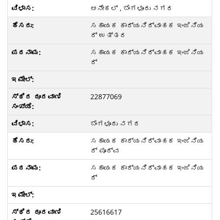
ಆನೇಕಲ್ , ಬೆಂಗಳೂರು ನಗರ
ಸಹಾಯಕ ಕಾರ್ಯನಿರ್ವಾಹಕ ಇಂಜಿನಿಯ
ರ್ ಉತ್ತರ
ಸಹಾಯಕ ಕಾರ್ಯನಿರ್ವಾಹಕ ಇಂಜಿನಿಯ
ರ್
22877069
ಬೆಂಗಳೂರು ನಗರ
ಸಹಾಯಕ ಕಾರ್ಯನಿರ್ವಾಹಕ ಇಂಜಿನಿಯ
ರ್ ಪೂರ್ವ
ಸಹಾಯಕ ಕಾರ್ಯನಿರ್ವಾಹಕ ಇಂಜಿನಿಯ
ರ್
25616617