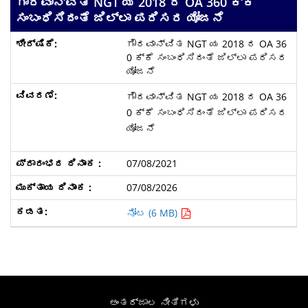
ಗೌರವಾನ್ವಿತ NGT ಯ 2018 ರ OA 360 ಕ್ಕೆ
ಸಂಬಂಧಿಸಿದಂತೆ ಜಿಲ್ಲಾ ಪರಿಸರ ಯೋಜನೆ
ಗೌರವಾನ್ವಿತ NGT ಯ 2018 ರ OA 36
0 ಕ್ಕೆ ಸಂಬಂಧಿಸಿದಂತೆ ಜಿಲ್ಲಾ ಪರಿಸರ
ಯೋಜನೆ
ಗೌರವಾನ್ವಿತ NGT ಯ 2018 ರ OA 36
0 ಕ್ಕೆ ಸಂಬಂಧಿಸಿದಂತೆ ಜಿಲ್ಲಾ ಪರಿಸರ
ಯೋಜನೆ
07/08/2021
07/08/2026
ನೋಟ (6 MB)
ಅಂತರ್ಜಾಲ ನೀತಿಗಳು